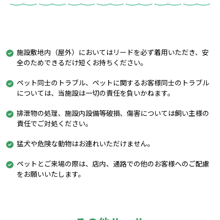
施設敷地内（屋外）においてはリードを必ず着用いただき、安
全のためできるだけ短くお持ちください。
ペット同士のトラブル、ペットに関するお客様同士のトラブル
については、当施設は一切の責任を負いかねます。
排泄物の処理、施設内設備等破損、傷害については飼い主様の
責任でご対処ください。
猛犬や危険な動物はお連れいただけません。
ペットとご来場の際は、店内、通路での他のお客様へのご配慮
をお願いいたします。