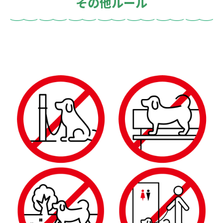
その他ルール