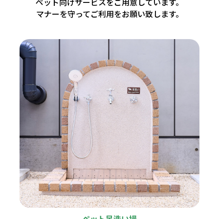
ペット向けサービスをご用意しています。
マナーを守ってご利用をお願い致します。
ペット足洗い場