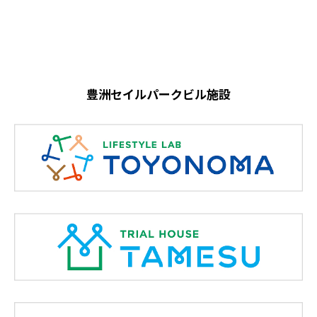
豊洲セイルパークビル施設