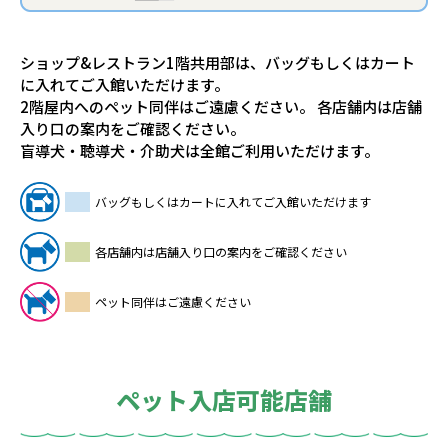
ショップ&レストラン1階共用部は、バッグもしくはカート
に入れてご入館いただけます。
2階屋内へのペット同伴はご遠慮ください。 各店舗内は店舗
入り口の案内をご確認ください。
盲導犬・聴導犬・介助犬は全館ご利用いただけます。
バッグもしくはカートに入れてご入館いただけます
各店舗内は店舗入り口の案内をご確認ください
ペット同伴はご遠慮ください
ペット入店可能店舗