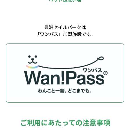
豊洲セイルパークは
「ワンパス」加盟施設です。
ご利用にあたっての注意事項