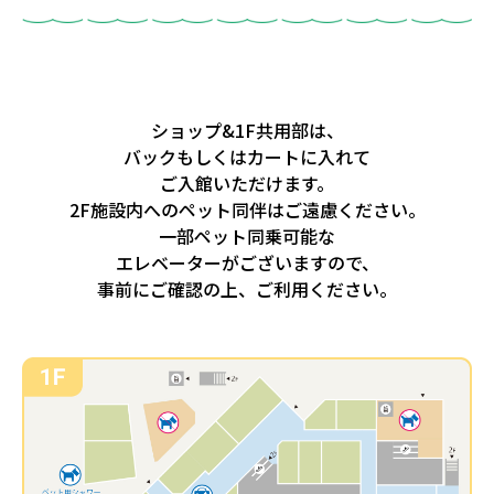
ショップ&1F共用部は、
バックもしくはカートに入れて
ご入館いただけます。
2F施設内へのペット同伴はご遠慮ください。
一部ペット同乗可能な
エレベーターがございますので、
事前にご確認の上、ご利用ください。