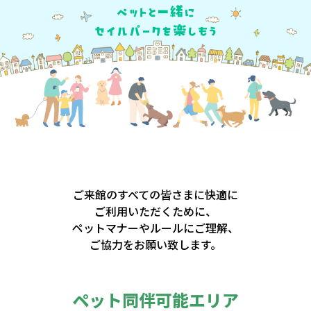
ご来館のすべての皆さまに快適に
ご利用いただくために、
ペットマナーやルールにご理解、
ご協力をお願い致します。
ペット同伴可能エリア