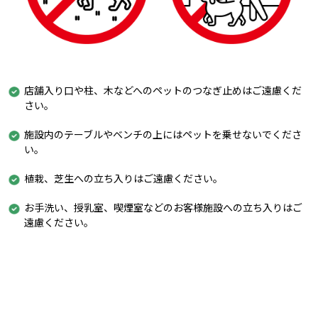
店舗入り口や柱、木などへのペットのつなぎ止めはご遠慮くだ
さい。
施設内のテーブルやベンチの上にはペットを乗せないでくださ
い。
植栽、芝生への立ち入りはご遠慮ください。
お手洗い、授乳室、喫煙室などのお客様施設への立ち入りはご
遠慮ください。