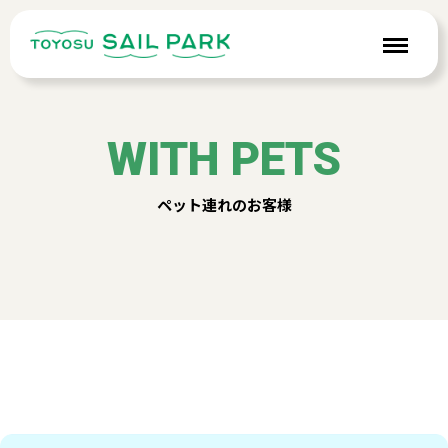
WITH PETS
ペット連れのお客様