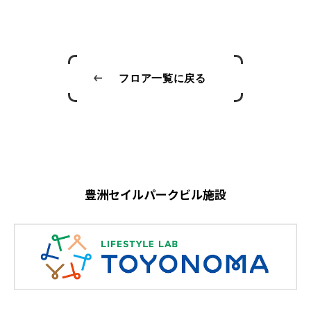
フロア一覧に戻る
豊洲セイルパークビル施設