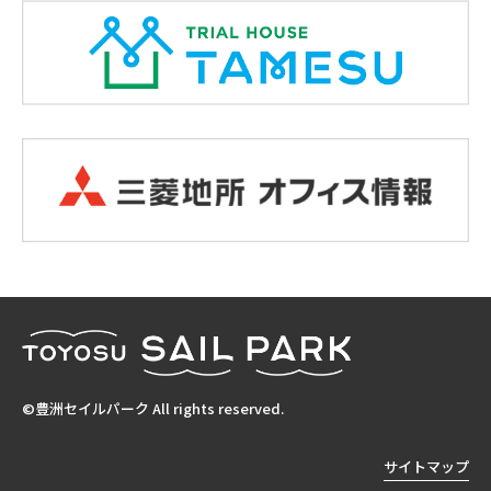
©豊洲セイルパーク All rights reserved.
サイトマップ