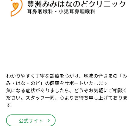
わかりやすく丁寧な診療を心がけ、地域の皆さまの「み
み・はな・のど」の健康をサポートいたします。
気になる症状がありましたら、どうぞお気軽にご相談く
ださい。スタッフ一同、心よりお待ち申し上げておりま
す。
公式サイト