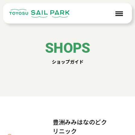
SHOPS
ショップガイド
豊洲みみはなのどク
リニック