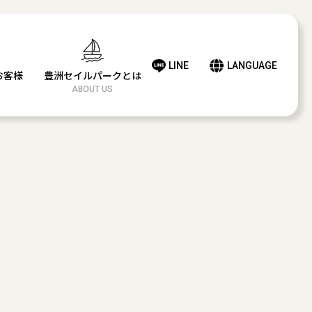
LINE
LANGUAGE
お客様
豊洲セイルパークとは
ABOUT US