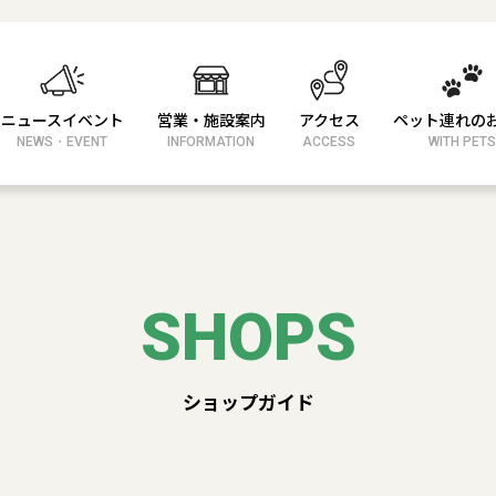
ニュースイベント
営業・施設案内
アクセス
ペット連れの
NEWS・EVENT
INFORMATION
ACCESS
WITH PETS
SHOPS
ショップガイド