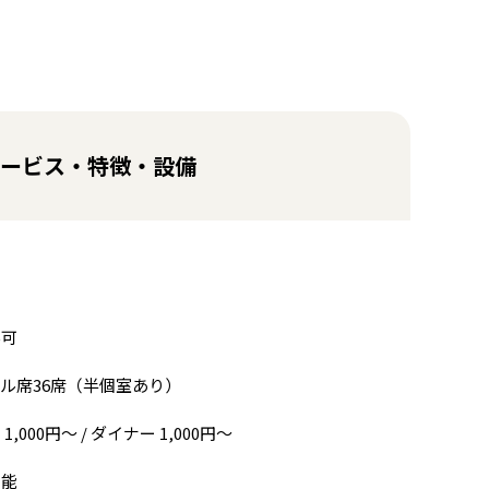
ービス・特徴・設備
不可
ル席36席（半個室あり）
1,000円〜 / ダイナー 1,000円〜
可能