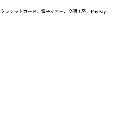
クレジットカード、電子マネー、交通IC系、PayPay