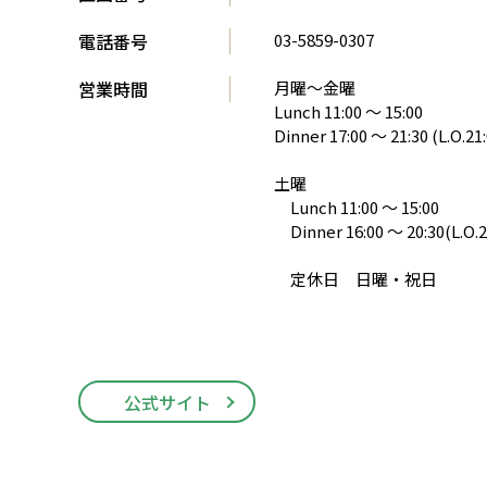
電話番号
03-5859-0307
営業時間
月曜～金曜
Lunch 11:00 ～ 15:00
Dinner 17:00 ～ 21:30 (L.O.21:
土曜
Lunch 11:00 ～ 15:00
Dinner 16:00 ～ 20:30(L.O.2
定休日 日曜・祝日
公式サイト