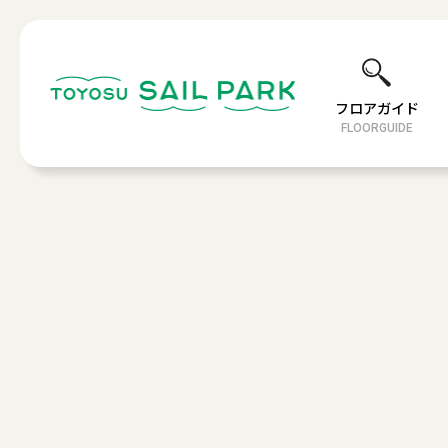
フロアガイド
FLOORGUIDE