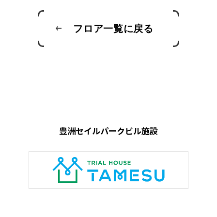
フロア一覧に戻る
豊洲セイルパークビル施設