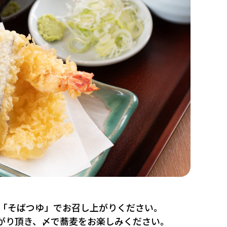
「そばつゆ」でお召し上がりください。
上がり頂き、〆で蕎麦をお楽しみください。