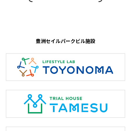
豊洲セイルパークビル施設