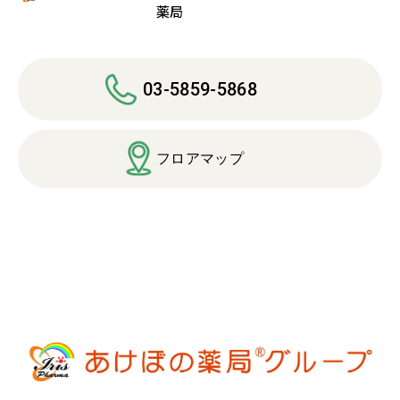
薬局
03-5859-5868
フロアマップ