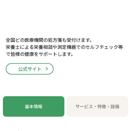
全国どの医療機関の処方箋も受付けます。
栄養士による栄養相談や測定機器でのセルフチェック等
で皆様の健康をサポートします。
公式サイト
基本情報
サービス・特徴・設備