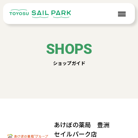
SHOPS
ショップガイド
あけぼの薬局 豊洲
セイルパーク店