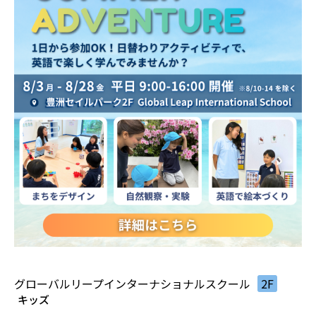
グローバルリープインターナショナルスクール
2F
キッズ