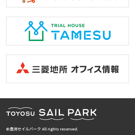
©豊洲セイルパーク All rights reserved.