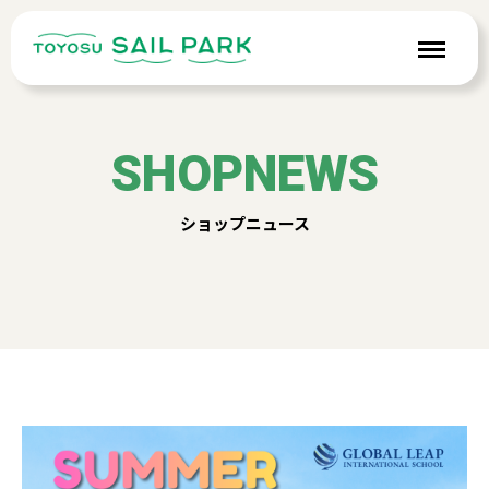
SHOPNEWS
ショップニュース