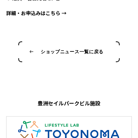
詳細・お申込みはこちら →
ショップニュース一覧に戻る
豊洲セイルパークビル施設